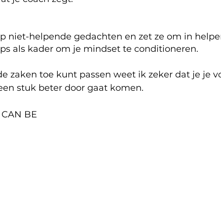
 op niet-helpende gedachten en zet ze om in helpe
ips als kader om je mindset te conditioneren.
e zaken toe kunt passen weet ik zeker dat je je v
en stuk beter door gaat komen.
 CAN BE