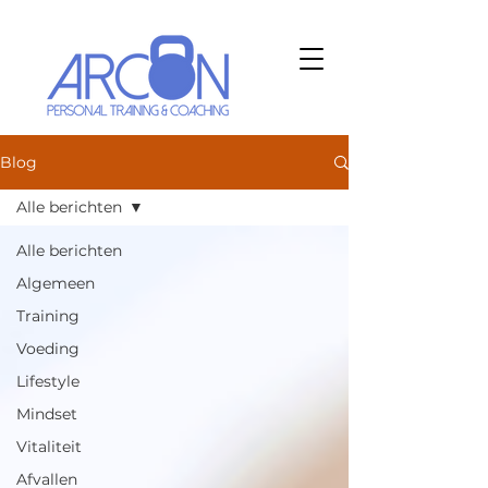
Blog
Alle berichten
Alle berichten
Algemeen
Training
Voeding
Lifestyle
Mindset
Vitaliteit
Afvallen