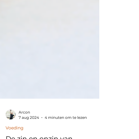
Arcon
7 aug 2024
4 minuten om te lezen