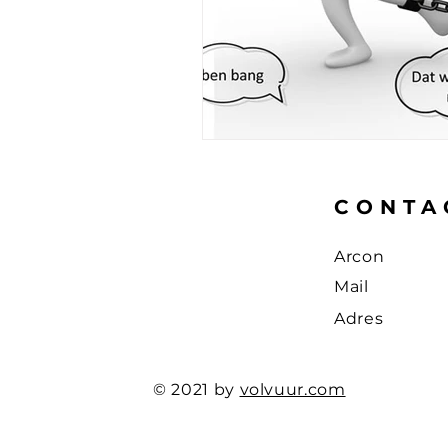
CONTA
Arcon
Mail
Adres
© 2021 by
volvuur.com