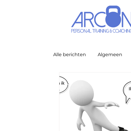
Alle berichten
Algemeen